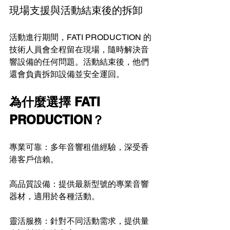
現場支援與活動結束後的拆卸
活動進行期間，FATI PRODUCTION 的
技術人員會全程留在現場，隨時解決音
響設備的任何問題。活動結束後，他們
還會負責拆卸設備並安全運回。
為什麼選擇 FATI 
PRODUCTION？
專業可靠：多年音響租借經驗，深受香
港客戶信賴。
高品質設備：提供最新型號的專業音響
器材，適用於各種活動。
靈活服務：針對不同活動需求，提供量