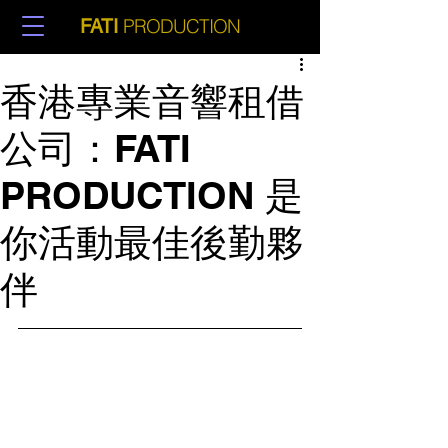
PRODUCTION
FATI
香港專業音響租借
公司：FATI
PRODUCTION 是
你活動最佳後勤夥
伴