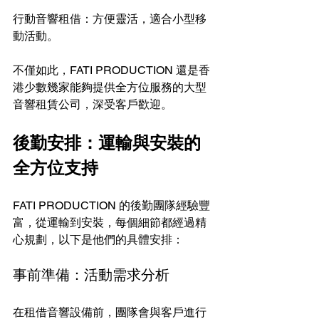
行動音響租借：方便靈活，適合小型移
動活動。
不僅如此，FATI PRODUCTION 還是香
港少數幾家能夠提供全方位服務的大型
音響租賃公司，深受客戶歡迎。
後勤安排：運輸與安裝的
全方位支持
FATI PRODUCTION 的後勤團隊經驗豐
富，從運輸到安裝，每個細節都經過精
心規劃，以下是他們的具體安排：
事前準備：活動需求分析
在租借音響設備前，團隊會與客戶進行