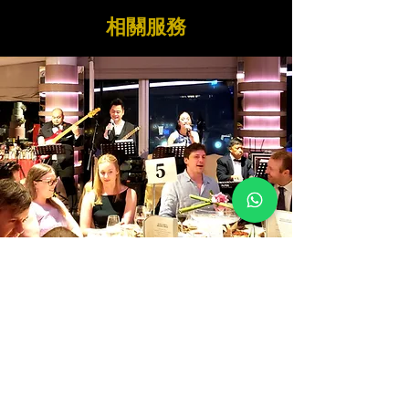
​相關服務
FATI LIVE BAND
香港派對及活動現場音樂演奏
瀏覽更多