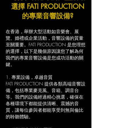
選擇 FATI PRODUCTION
的專業音響設備?
​在香港，舉辦大型活動如音樂會、展
覽、婚禮或企業活動，音響設備的質量
至關重要。FATI PRODUCTION 是您理想
的選擇，以下是幾個原因讓您了解為何
我們的專業音響設備是您成功活動的關
鍵。
1. 專業設備，卓越音質
FATI PRODUCTION 提供各類高端音響設
備，包括專業麥克風、音箱、調音台
等。我們的設備經過精心挑選，確保在
各種環境下都能提供清晰、震撼的音
質，讓每位參與者都能享受到無與倫比
的聆聽體驗。