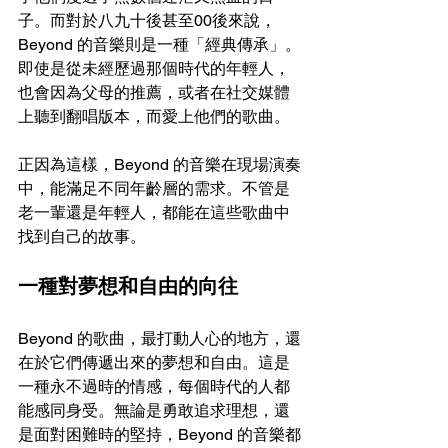
子。而對於八九十後甚至00後來說，
Beyond 的音樂則是一種「經典傳承」。
即使是從未經歷過那個時代的年輕人，
也會因為父母的推薦，或者在社交媒體
上聽到翻唱版本，而愛上他們的歌曲。
正因為這樣，Beyond 的音樂在現場演奏
中，能滿足不同年齡層的需求。不管是
老一輩還是年輕人，都能在這些歌曲中
找到自己的故事。
一種對夢想和自由的向往
Beyond 的歌曲，最打動人心的地方，還
在於它們傳遞出來的夢想和自由。這是
一種永不過時的情感，每個時代的人都
能感同身受。無論是勇敢追求理想，還
是面對困難時的堅持，Beyond 的音樂都