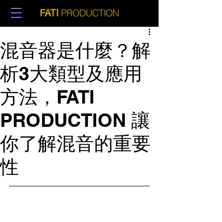
PRODUCTION
FATI
混音器是什麼？解
析3大類型及應用
方法，FATI
PRODUCTION 讓
你了解混音的重要
性