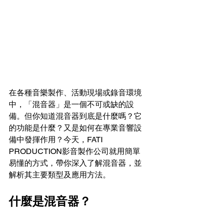
在各種音樂製作、活動現場或錄音環境
中，「混音器」是一個不可或缺的設
備。但你知道混音器到底是什麼嗎？它
的功能是什麼？又是如何在專業音響設
備中發揮作用？今天，FATI 
PRODUCTION影音製作公司就用簡單
易懂的方式，帶你深入了解混音器，並
解析其主要類型及應用方法。
什麼是混音器？