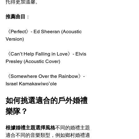
托得更加溫馨。
推薦曲目
：
《Perfect》- Ed Sheeran (Acoustic 
Version)
《Can’t Help Falling in Love》- Elvis 
Presley (Acoustic Cover)
《Somewhere Over the Rainbow》- 
Israel Kamakawiwoʻole
如何挑選適合的戶外婚禮
樂隊？
根據婚禮主題選擇風格
不同的婚禮主題
適合不同的音樂類型，例如鄉村婚禮適