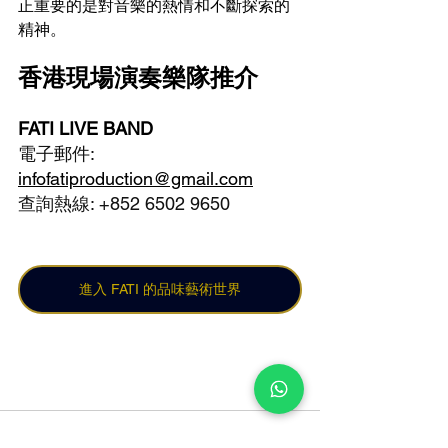
正重要的是對音樂的熱情和不斷探索的
精神。
香港現場演奏樂隊推介
FATI LIVE BAND 
電子郵件: 
infofatiproduction@gmail.com
查詢熱線: +852 6502 9650 
進入 FATI 的品味藝術世界