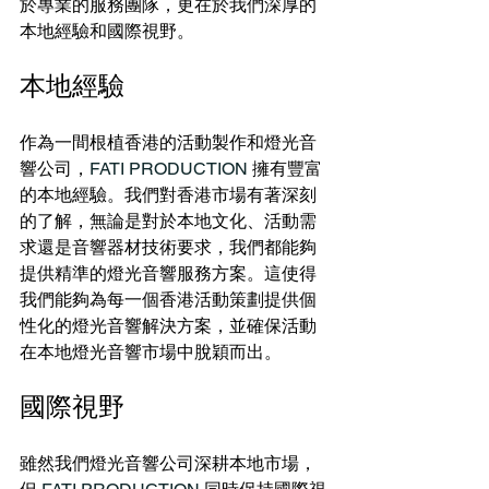
於專業的服務團隊，更在於我們深厚的
本地經驗和國際視野。
本地經驗
作為一間根植香港的活動製作和燈光音
響公司，
FATI PRODUCTION
 擁有豐富
的本地經驗。我們對香港市場有著深刻
的了解，無論是對於本地文化、活動需
求還是音響器材技術要求，我們都能夠
提供精準的燈光音響服務方案。這使得
我們能夠為每一個香港活動策劃提供個
性化的燈光音響解決方案，並確保活動
在本地燈光音響市場中脫穎而出。
國際視野
雖然我們燈光音響公司深耕本地市場，