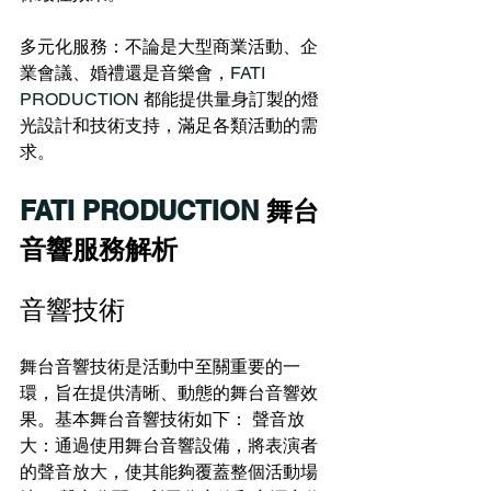
多元化服務：不論是大型商業活動、企
業會議、婚禮還是音樂會，
FATI 
PRODUCTION
 都能提供量身訂製的燈
光設計和技術支持，滿足各類活動的需
求。 
FATI PRODUCTION
 舞台
音響服務解析
音響技術
舞台音響技術是活動中至關重要的一
環，旨在提供清晰、動態的舞台音響效
果。基本舞台音響技術如下： 聲音放
大：通過使用舞台音響設備，將表演者
的聲音放大，使其能夠覆蓋整個活動場