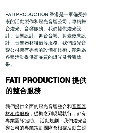
FATI PRODUCTION 香港是一家備受推
崇的活動製作和燈光音響公司，專精舞
台燈光、音響服務。我們提供燈光設
計、音響設計、舞台音響、舞臺效果設
計、音響器材租借等服務。我們燈光音
響公司擁有專業的設備和技術，能夠為
各種活動提供高品質的燈光及音響效
果。
FATI PRODUCTION 提供
的整合服務
​我們提供全面的燈光音響整合和
音響器
材租借服務
，從概念到現場執行，都有
專業團隊協助。 活動規劃：我們燈光音
響公司的專業策劃團隊會根據活動主題