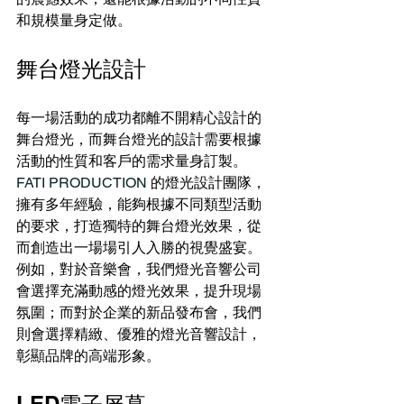
和規模量身定做。
舞台燈光設計
每一場活動的成功都離不開精心設計的
舞台燈光，而舞台燈光的設計需要根據
活動的性質和客戶的需求量身訂製。
FATI PRODUCTION 
的燈光設計團隊，
擁有多年經驗，能夠根據不同類型活動
的要求，打造獨特的舞台燈光效果，從
而創造出一場場引人入勝的視覺盛宴。
例如，對於音樂會，我們燈光音響公司
會選擇充滿動感的燈光效果，提升現場
氛圍；而對於企業的新品發布會，我們
則會選擇精緻、優雅的燈光音響設計，
彰顯品牌的高端形象。