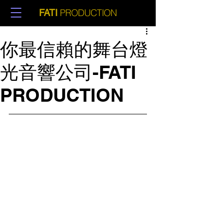
PRODUCTION
FATI
你最信賴的舞台燈
光音響公司-FATI
PRODUCTION