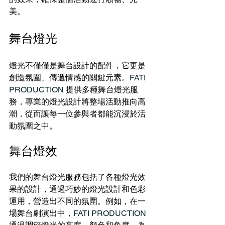
美。
舞台燈光
燈光不僅僅是舞台設計的配件，它更是
創造氛圍、傳遞情感的關鍵元素。
FATI 
PRODUCTION 
提供多種舞台燈光服
務，專業的燈光設計將整場活動推向高
潮，從而讓每一位參與者都能沉浸於活
動氛圍之中。
舞台燈效
我們的舞台燈光服務包括了各種燈光效
果的設計，通過巧妙的燈光設計和色彩
運用，營造出不同的氛圍。例如，在一
場舞台劇演出中，
FATI PRODUCTION 