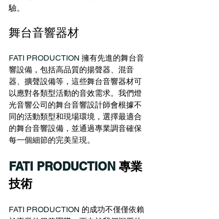
驗。
舞台音響器材
FATI PRODUCTION 
擁有先進的舞台音
響設備，包括高品質的揚聲器、混音
器、擴聲設備等，這些舞台音響器材可
以應對各類型活動的音效需求。我們燈
光音響公司的舞台音響設計師會根據不
同的活動類型和現場環境，選擇最適合
的舞台音響設備，並通過專業調音確保
每一個細節的完美呈現。
FATI PRODUCTION 
專業
技術
FATI PRODUCTION
 的成功不僅僅依賴