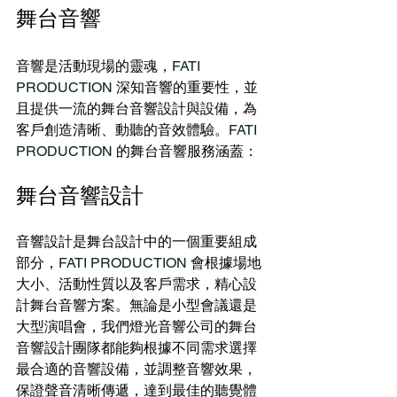
舞台音響
音響是活動現場的靈魂，
FATI 
PRODUCTION
 深知音響的重要性，並
且提供一流的舞台音響設計與設備，為
客戶創造清晰、動聽的音效體驗。
FATI 
PRODUCTION 
的舞台音響服務涵蓋：
舞台音響設計
音響設計是舞台設計中的一個重要組成
部分，
FATI PRODUCTION
 會根據場地
大小、活動性質以及客戶需求，精心設
計舞台音響方案。無論是小型會議還是
大型演唱會，我們燈光音響公司的舞台
音響設計團隊都能夠根據不同需求選擇
最合適的音響設備，並調整音響效果，
保證聲音清晰傳遞，達到最佳的聽覺體