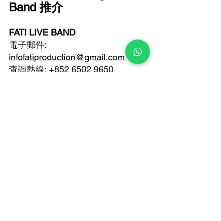
Band 推介
FATI LIVE BAND 
電子郵件: 
infofatiproduction@gmail.com
查詢熱線: +852 6502 9650 
進入 FATI 的品味藝術世界
PRODUCTION
FATI