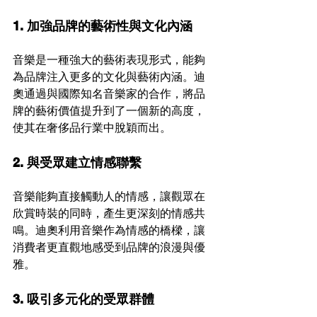
1. 加強品牌的藝術性與文化內涵
音樂是一種強大的藝術表現形式，能夠
為品牌注入更多的文化與藝術內涵。迪
奧通過與國際知名音樂家的合作，將品
牌的藝術價值提升到了一個新的高度，
使其在奢侈品行業中脫穎而出。
2. 與受眾建立情感聯繫
音樂能夠直接觸動人的情感，讓觀眾在
欣賞時裝的同時，產生更深刻的情感共
鳴。迪奧利用音樂作為情感的橋樑，讓
消費者更直觀地感受到品牌的浪漫與優
雅。
3. 吸引多元化的受眾群體