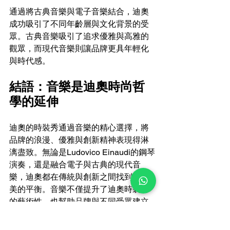
通過將古典音樂與電子音樂結合，迪奧
成功吸引了不同年齡層與文化背景的受
眾。古典音樂吸引了追求優雅與高雅的
觀眾，而現代音樂則讓品牌更具年輕化
與時代感。
結語：音樂是迪奧時尚哲
學的延伸
迪奧的時裝秀通過音樂的精心選擇，將
品牌的浪漫、優雅與創新精神表現得淋
漓盡致。無論是Ludovico Einaudi的鋼琴
演奏，還是融合電子與古典的現代音
樂，迪奧都在傳統與創新之間找到了完
美的平衡。音樂不僅提升了迪奧時裝秀
的藝術性，也幫助品牌與不同受眾建立
了深刻的情感聯繫。未來，隨著音樂形
式的多樣化，我們期待迪奧在時尚與音