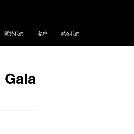
關於我們
客戶
聯絡我們
 Gala