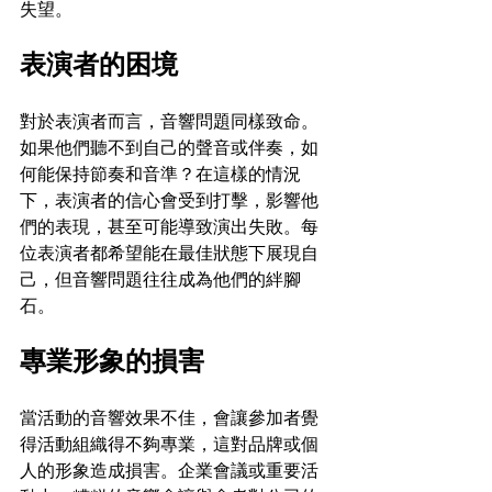
失望。
表演者的困境
對於表演者而言，音響問題同樣致命。
如果他們聽不到自己的聲音或伴奏，如
何能保持節奏和音準？在這樣的情況
下，表演者的信心會受到打擊，影響他
們的表現，甚至可能導致演出失敗。每
位表演者都希望能在最佳狀態下展現自
己，但音響問題往往成為他們的絆腳
石。
專業形象的損害
當活動的音響效果不佳，會讓參加者覺
得活動組織得不夠專業，這對品牌或個
人的形象造成損害。企業會議或重要活