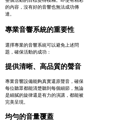
整個活動的目標變得模糊。即使有精彩
的內容，沒有好的音響也無法成功傳
達。
專業音響系統的重要性
選擇專業的音響系統可以避免上述問
題，確保活動的成功：
提供清晰、高品質的聲音
專業音響設備能夠真實還原聲音，確保
每位聽眾都能清楚聽到每個細節，無論
是細膩的旋律還是有力的演講，都能被
完美呈現。
均勻的音量覆蓋