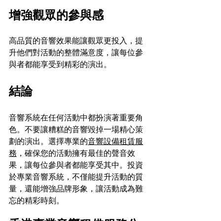
增強觀眾的參與感
高品質的音響效果能讓觀眾更投入，提
升他們對活動的整體滿意度，讓每位參
與者都能享受到精彩的演出。
結論
音響系統在任何活動中都扮演著重要角
色。不要讓糟糕的音響毀掉一場精心策
劃的演出。選擇專業的
音響設備租賃服
務
，確保您的活動擁有最佳的聲音效
果，讓每位參與者都能享受其中。投資
於專業音響系統，不僅能提升活動的質
量，還能增強品牌形象，讓活動成為難
忘的精彩時刻。