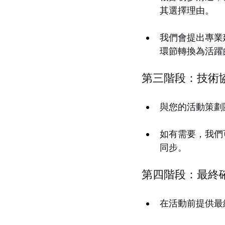
其選擇理由。
我們會提出專業
環節轉換為活躍
第三階段：技術
與您的活動策劃
如有需要，我們
同步。
第四階段：最終
在活動前提供最