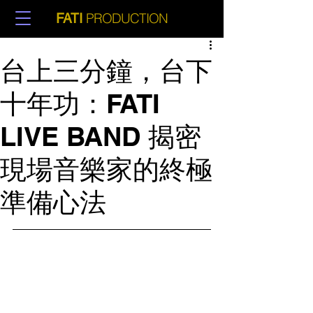
PRODUCTION
FATI
台上三分鐘，台下
十年功：FATI
LIVE BAND 揭密
現場音樂家的終極
準備心法