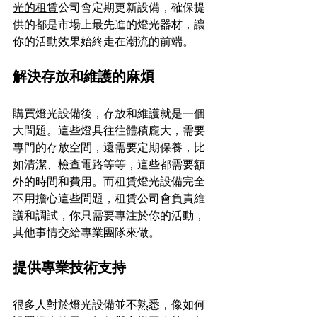
光的租賃
公司會定期更新設備，確保提
供的都是市場上最先進的燈光器材，讓
你的活動效果始終走在潮流的前端。
解決存放和維護的麻煩
購買燈光設備後，存放和維護就是一個
大問題。這些燈具往往體積龐大，需要
專門的存放空間，還需要定期保養，比
如清潔、檢查電路等等，這些都需要額
外的時間和費用。而租賃燈光設備完全
不用擔心這些問題，租賃公司會負責維
護和調試，你只需要專注於你的活動，
其他事情交給專業團隊來做。
提供專業技術支持
很多人對於燈光設備並不熟悉，像如何