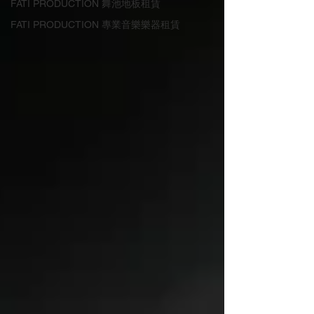
FATI PRODUCTION ​舞池地板租賃
FATI PRODUCTION 專業音樂樂器租賃