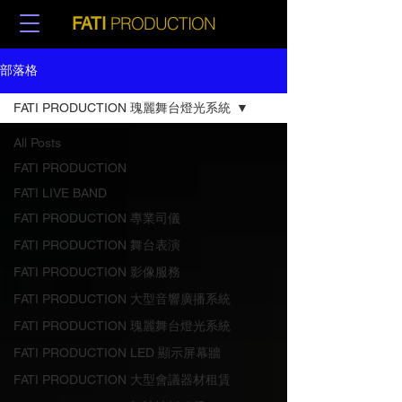
PRODUCTION
FATI
部落格
FATI PRODUCTION ​瑰麗舞台燈光系統
All Posts
FATI PRODUCTION
FATI LIVE BAND
FATI PRODUCTION 專業司儀
FATI PRODUCTION 舞台表演
FATI PRODUCTION 影像服務
FATI PRODUCTION ​大型音響廣播系統
FATI PRODUCTION ​瑰麗舞台燈光系統
FATI PRODUCTION LED 顯示屏幕牆
FATI PRODUCTION 大型會議器材租賃