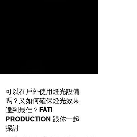
可以在戶外使用燈光設備
嗎？又如何確保燈光效果
達到最佳？FATI
PRODUCTION 跟你一起